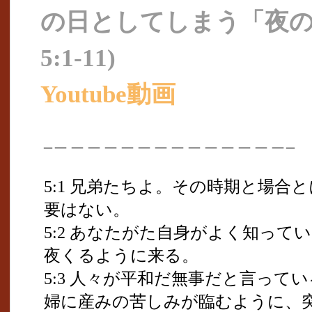
の日としてしまう「夜の
5:1-11)
Youtube動画
_＿＿＿＿＿＿＿＿＿＿＿＿＿＿_
5:1 兄弟たちよ。その時期と場合
要はない。
5:2 あなたがた自身がよく知って
夜くるように来る。
5:3 人々が平和だ無事だと言って
婦に産みの苦しみが臨むように、