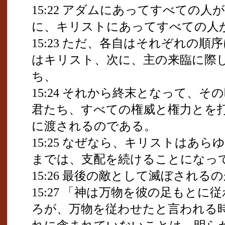
15:22 アダムにあってすべての
に、キリストにあってすべての人
15:23 ただ、各自はそれぞれの
はキリスト、次に、主の来臨に際
ち、
15:24 それから終末となって、
君たち、すべての権威と権力とを
に渡されるのである。
15:25 なぜなら、キリストはあ
までは、支配を続けることになっ
15:26 最後の敵として滅ぼされる
15:27 「神は万物を彼の足もと
ろが、万物を従わせたと言われる