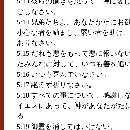
5:13 彼らの働きを思って、特に
ごしなさい。
5:14 兄弟たちよ。あなたがたに
小心な者を励まし、弱い者を助け
ありなさい。
5:15 だれも悪をもって悪に報い
たみんなに対して、いつも善を追
5:16 いつも喜んでいなさい。
5:17 絶えず祈りなさい。
5:18 すべての事について、感謝
イエスにあって、神があなたがた
る。
5:19 御霊を消してはいけない。