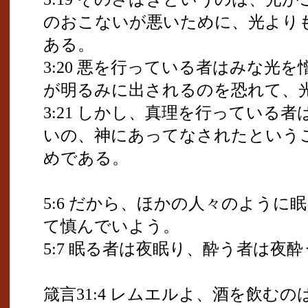
のおこないが悪いために、光より
ある。
3:20 悪を行っている者はみな光
が明るみに出されるのを恐れて、
3:21 しかし、真理を行っている
いの、神にあってなされたという
めである。
5:6 だから、ほかの人々のよう
て慎んでいよう。
5:7 眠る者は夜眠り、酔う者は夜
箴言31:4 レムエルよ、酒を飲む