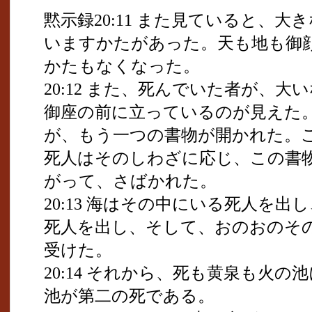
黙示録20:11 また見ていると、
いますかたがあった。天も地も御
かたもなくなった。
20:12 また、死んでいた者が、
御座の前に立っているのが見えた
が、もう一つの書物が開かれた。
死人はそのしわざに応じ、この書
がって、さばかれた。
20:13 海はその中にいる死人を
死人を出し、そして、おのおのそ
受けた。
20:14 それから、死も黄泉も火
池が第二の死である。