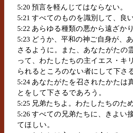
5:20 預言を軽んじてはならない。
5:21 すべてのものを識別して、
5:22 あらゆる種類の悪から遠ざか
5:23 どうか、平和の神ご自身が
さるように。また、あなたがたの
って、わたしたちの主イエス・キ
られるところのない者にして下さ
5:24 あなたがたを召されたかた
とをして下さるであろう。
5:25 兄弟たちよ。わたしたちの
5:26 すべての兄弟たちに、きよ
てほしい。