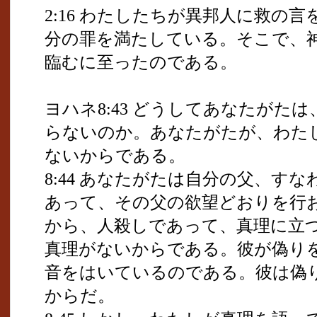
2:16 わたしたちが異邦人に救の
分の罪を満たしている。そこで、
臨むに至ったのである。
ヨハネ8:43 どうしてあなたがた
らないのか。あなたがたが、わた
ないからである。
8:44 あなたがたは自分の父、す
あって、その父の欲望どおりを行
から、人殺しであって、真理に立
真理がないからである。彼が偽り
音をはいているのである。彼は偽
からだ。