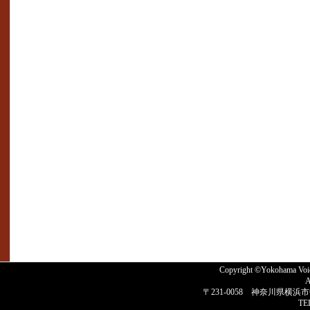
Copyright ©Yokohama 
A
〒231-0058 神奈川県横浜市
TE