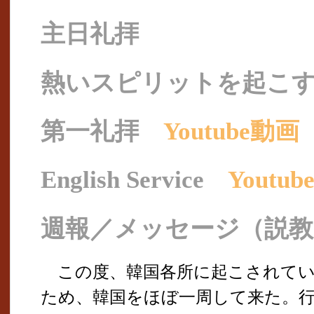
主日礼拝
熱いスピリットを起こす秘訣
第一礼拝
Youtube動画
English Service
Youtu
週報／メッセージ（説教
この度、韓国各所に起こされてい
ため、韓国をほぼ一周して来た。