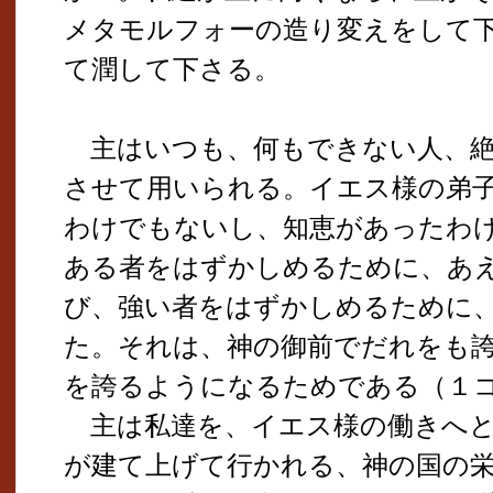
メタモルフォーの造り変えをして
て潤して下さる。
主はいつも、何もできない人、絶
させて用いられる。イエス様の弟
わけでもないし、知恵があったわ
ある者をはずかしめるために、あ
び、強い者をはずかしめるために
た。それは、神の御前でだれをも
を誇るようになるためである（１コリン
主は私達を、イエス様の働きへと
が建て上げて行かれる、神の国の