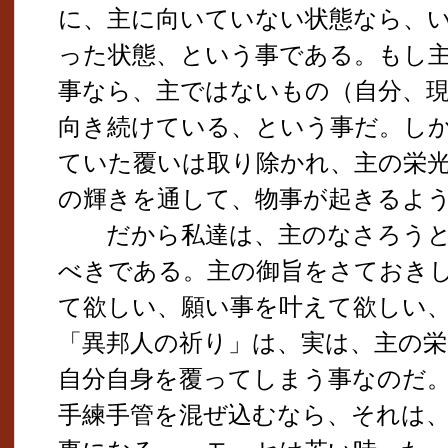
に、主に向いていない状態なら、
った状態、という事である。もし
事なら、主ではないもの（自分、
向き続けている、という事だ。し
ていた覆いは取り除かれ、主の栄
の輝きを通して、物事が起きるよ
だから私達は、主のなさろうと
べきである。主の御旨をさておき
て欲しい、願い事を叶えて欲しい
「異邦人の祈り」は、実は、主の栄
自分自身を覆ってしまう事なのだ
手練手管を混ぜ込むなら、それは